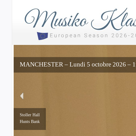
MANCHESTER – Lundi 5 octobre 2026 – 19
Stoller Hall
Hunts Bank