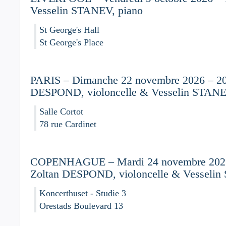
Vesselin STANEV, piano
St George's Hall
St George's Place
PARIS – Dimanche 22 novembre 2026 – 20
DESPOND, violoncelle & Vesselin STANE
Salle Cortot
78 rue Cardinet
COPENHAGUE – Mardi 24 novembre 2026
Zoltan DESPOND, violoncelle & Vesselin
Koncerthuset - Studie 3
Orestads Boulevard 13