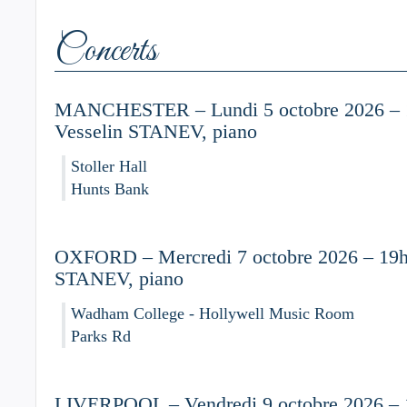
Concerts
MANCHESTER – Lundi 5 octobre 2026 – 
Vesselin STANEV, piano
Stoller Hall
Hunts Bank
OXFORD – Mercredi 7 octobre 2026 – 19h
STANEV, piano
Wadham College - Hollywell Music Room
Parks Rd
LIVERPOOL – Vendredi 9 octobre 2026 – 