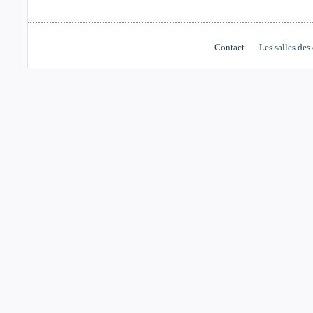
Contact
Les salles des